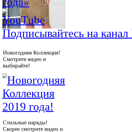
Подписывайтесь на канал 
Новогодняя Коллекция!
Смотрите видео и
выбирайте!
Стильные наряды!
Скорее смотрите видео и