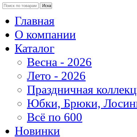
Главная
О компании
Каталог
Весна - 2026
Лето - 2026
Праздничная коллекц
Юбки, Брюки, Лосин
Всё по 600
Новинки