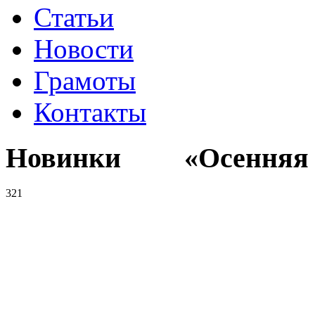
Статьи
Новости
Грамоты
Контакты
Новинки «Осенняя к
321