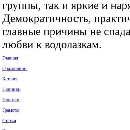
группы, так и яркие и на
Демократичность, практич
главные причины не спад
любви к водолазкам.
Главная
О компании
Каталог
Новинки
Новости
Грамоты
Статьи