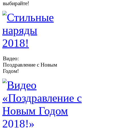
выбирайте!
Видео:
Поздравление с Новым
Годом!