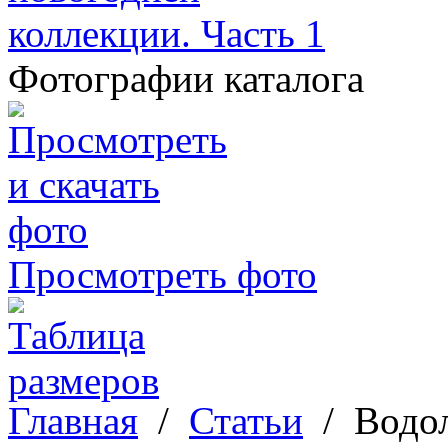
Фотографии каталога
Просмотреть фото
Главная
/
Статьи
/
Водол