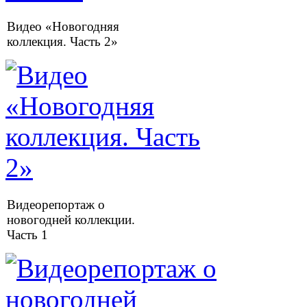
Видео «Новогодняя
коллекция. Часть 2»
Видеорепортаж о
новогодней коллекции.
Часть 1