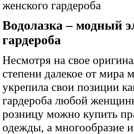
женского гардероба
Водолазка – модный э
гардероба
Несмотря на свое оригинал
степени далекое от мира 
укрепила свои позиции ка
гардероба любой женщины
розницу можно купить пр
одежды, а многообразие и