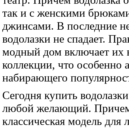
так и с женскими брюкам
джинсами. В последние не
водолазки не спадает. Пр
модный дом включает их в
коллекции, что особенно 
набирающего популярност
Сегодня купить водолазки
любой желающий. Причем 
классическая модель для 