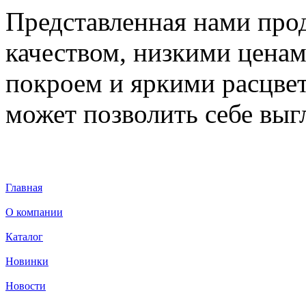
Представленная нами про
качеством, низкими ценам
покроем и яркими расцве
может позволить себе выг
Главная
О компании
Каталог
Новинки
Новости