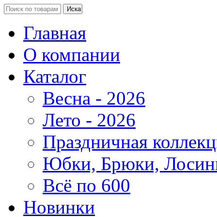
Главная
О компании
Каталог
Весна - 2026
Лето - 2026
Праздничная коллекц
Юбки, Брюки, Лосин
Всё по 600
Новинки