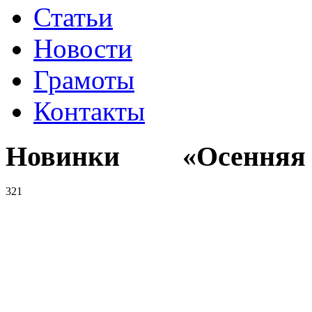
Статьи
Новости
Грамоты
Контакты
Новинки «Осенняя к
321