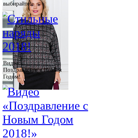
выбирайте!
Видео:
Поздравление с Новым
Годом!