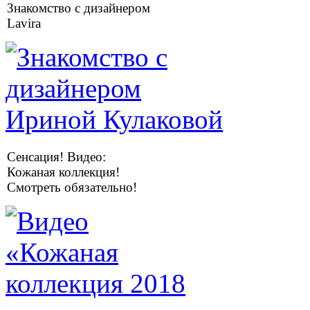
Знакомство с дизайнером
Lavira
Сенсация! Видео:
Кожаная коллекция!
Смотреть обязательно!