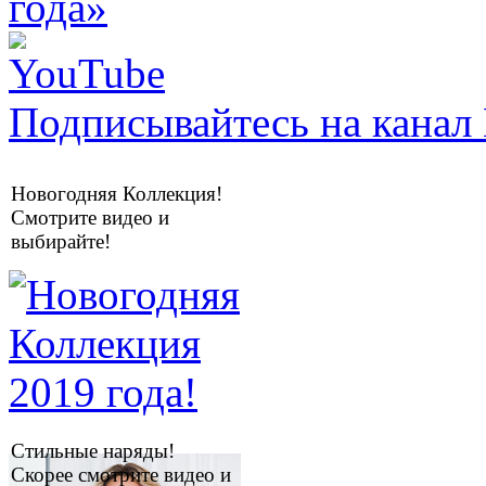
Подписывайтесь на канал 
Новогодняя Коллекция!
Смотрите видео и
выбирайте!
Стильные наряды!
Скорее смотрите видео и