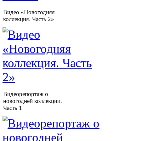
Видео «Новогодняя
коллекция. Часть 2»
Видеорепортаж о
новогодней коллекции.
Часть 1