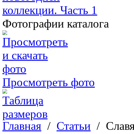
Фотографии каталога
Просмотреть фото
Главная
/
Статьи
/
Слав