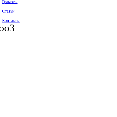
Грамоты
Статьи
Контакты