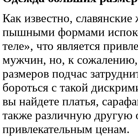
Как известно, славянски
пышными формами испокон
теле», что является прив
мужчин, но, к сожалению,
размеров подчас затрудн
бороться с такой дискрим
вы найдете платья, сарафа
также различную другую 
привлекательным ценам.