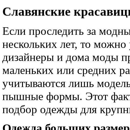
Славянские красави
Если проследить за модн
нескольких лет, то можно
дизайнеры и дома моды п
маленьких или средних р
учитываются лишь модель
пышные формы. Этот факт
подбор одежды для крупн
Одежда больших размер