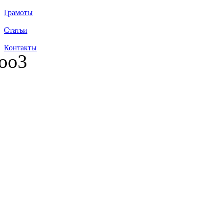
Грамоты
Статьи
Контакты