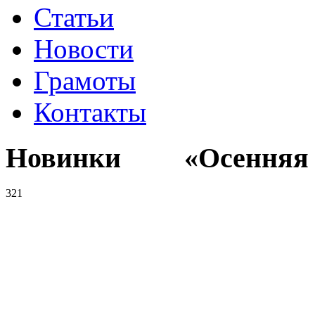
Статьи
Новости
Грамоты
Контакты
Новинки «Осенняя к
321