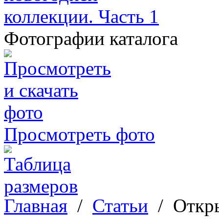
Фотографии каталога
Просмотреть фото
Главная
/
Статьи
/
Откр