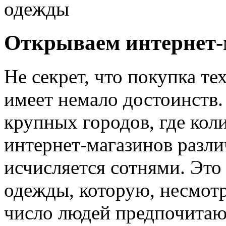
одежды
Открываем интернет-
Не секрет, что покупка те
имеет немало достоинств.
крупных городов, где ко
интернет-магазинов разл
исчисляется сотнями. Это 
одежды, которую, несмотр
число людей предпочитаю