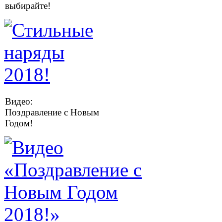
выбирайте!
Видео:
Поздравление с Новым
Годом!