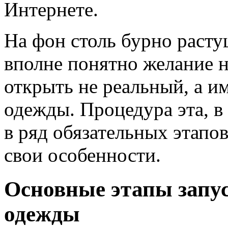
Интернете.
На фон столь бурно расту
вполне понятно желание 
открыть не реальный, а и
одежды. Процедура эта, в
в ряд обязательных этапо
свои особенности.
Основные этапы запус
одежды