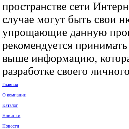
пространстве сети Интерн
случае могут быть свои 
упрощающие данную проц
рекомендуется принимать
выше информацию, котора
разработке своего личного
Главная
О компании
Каталог
Новинки
Новости