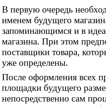
В первую очередь необхо
именем будущего магазина
запоминающимся и в идеа
магазина. При этом предп
поставщики товара, котор
уже определены.
После оформления всех п
площадки будущего разме
непосредственно сам проц