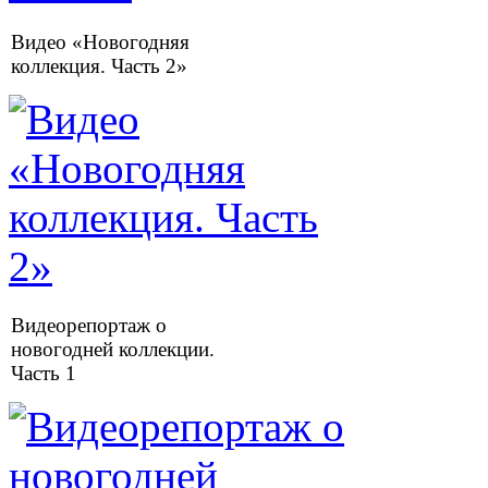
Видео «Новогодняя
коллекция. Часть 2»
Видеорепортаж о
новогодней коллекции.
Часть 1