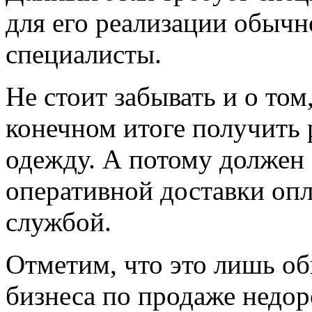
для его реализации обычн
специалисты.
Не стоит забывать и о том
конечном итоге получить 
одежду. А потому должен
оперативной доставки опл
службой.
Отметим, что это лишь о
бизнеса по продаже недо