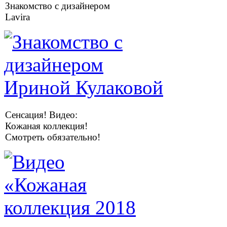
Знакомство с дизайнером
Lavira
Сенсация! Видео:
Кожаная коллекция!
Смотреть обязательно!