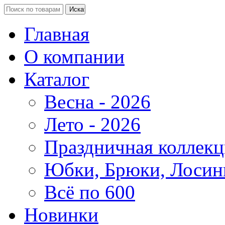
Главная
О компании
Каталог
Весна - 2026
Лето - 2026
Праздничная коллекц
Юбки, Брюки, Лосин
Всё по 600
Новинки