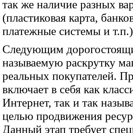
так же наличие разных ва
(пластиковая карта, банко
платежные системы и т.п.)
Следующим дорогостоящи
называемую раскрутку ма
реальных покупателей. Пр
включает в себя как клас
Интернет, так и так наз
целью продвижения ресур
Данный этап требует спец